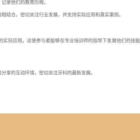
，记录他们的教育历程。
验相结合，密切关注行业发展，并支持实际应用和真实案例。
的实际应用。这使参与者能够在专业培训师的指导下发展他们的技能
验分享的互动环境，密切关注牙科的最新发展。