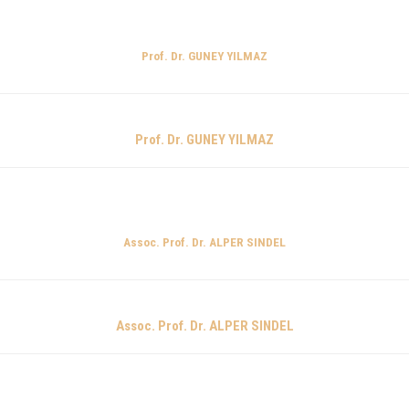
Prof. Dr. GUNEY YILMAZ
Prof. Dr. GUNEY YILMAZ
Assoc. Prof. Dr. ALPER SINDEL
Assoc. Prof. Dr. ALPER SINDEL