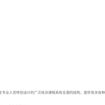
卫生专业人员特别设计的广泛培训课程具有全面的结构，提供有关各种