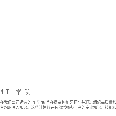
NT 学院
在我们公司运营的“NT学院”旨在提高种植牙标准并通过组织高质
主题的深入知识。这些计划旨在有效增强参与者的专业知识、技能