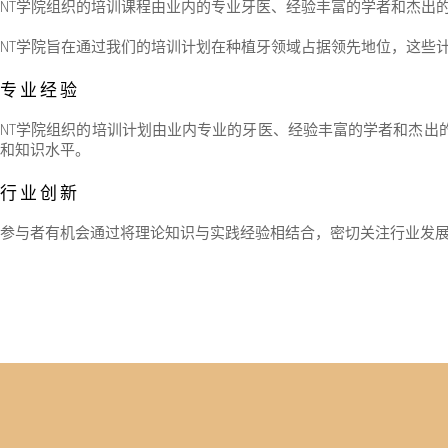
NT学院组织的培训课程由业内的专业牙医、经验丰富的学者和杰出
NT学院旨在通过我们的培训计划在种植牙领域占据领先地位，这些
专业经验
NT学院组织的培训计划由业内专业的牙医、经验丰富的学者和杰出
和知识水平。
行业创新
参与者有机会通过将理论知识与实践经验相结合，密切关注行业发展