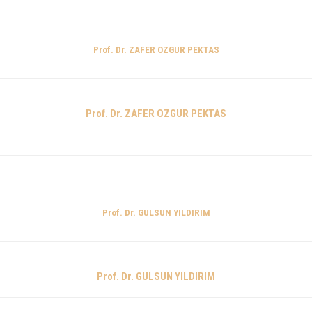
Prof. Dr. ZAFER OZGUR PEKTAS
Prof. Dr. ZAFER OZGUR PEKTAS
Prof. Dr. GULSUN YILDIRIM
Prof. Dr. GULSUN YILDIRIM