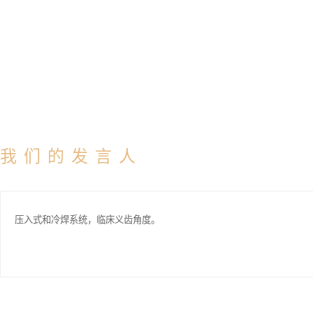
我们的发言人
压入式和冷焊系统，临床义齿角度。