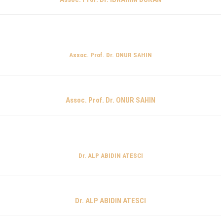
Assoc. Prof. Dr. ONUR SAHIN
Assoc. Prof. Dr. ONUR SAHIN
Dr. ALP ABIDIN ATESCI
Dr. ALP ABIDIN ATESCI