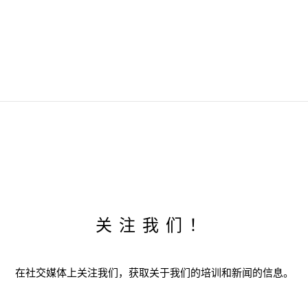
关注我们！
在社交媒体上关注我们，获取关于我们的培训和新闻的信息。