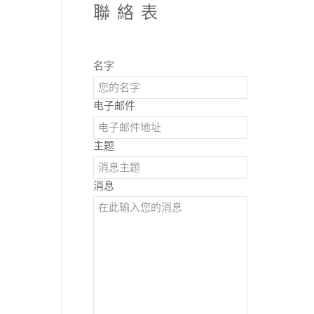
聯絡表
名字
电子邮件
主题
消息